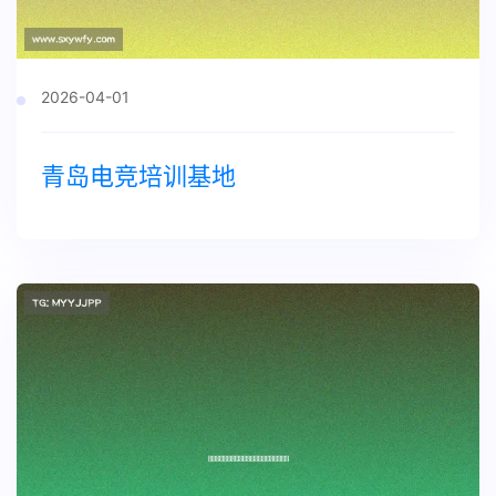
2026-04-01
青岛电竞培训基地