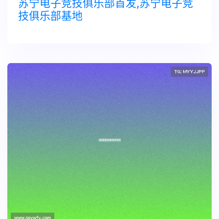
苏宁电子竞技俱乐部首发,苏宁电子竞
技俱乐部基地