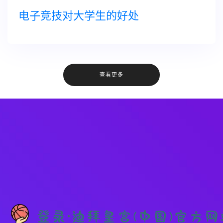
电子竞技对大学生的好处
查看更多